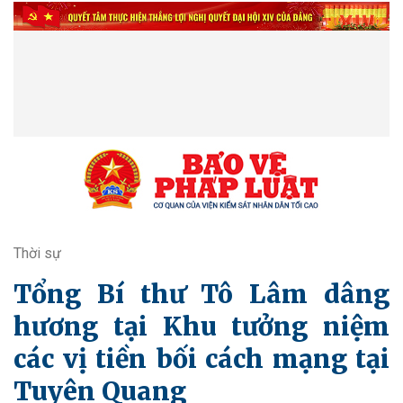
Thời sự
Tổng Bí thư Tô Lâm dâng
hương tại Khu tưởng niệm
các vị tiền bối cách mạng tại
Tuyên Quang