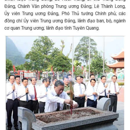
Đảng, Chánh Văn phòng Trung ương Đảng; Lê Thành Long,
Ủy viên Trung ương Đảng, Phó Thủ tướng Chính phủ; các
đồng chí Ủy viên Trung ương Đảng, lãnh đạo ban, bộ, ngành
cơ quan Trung ương; lãnh đạo tỉnh Tuyên Quang.