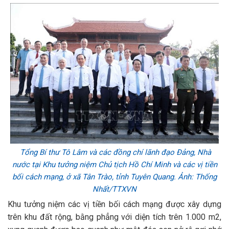
Tổng Bí thư Tô Lâm và các đồng chí lãnh đạo Đảng, Nhà
nước tại Khu tưởng niệm Chủ tịch Hồ Chí Minh và các vị tiền
bối cách mạng, ở xã Tân Trào, tỉnh Tuyên Quang. Ảnh: Thống
Nhất/TTXVN
Khu tưởng niệm các vị tiền bối cách mạng được xây dựng
trên khu đất rộng, bằng phẳng với diện tích trên 1.000 m2,