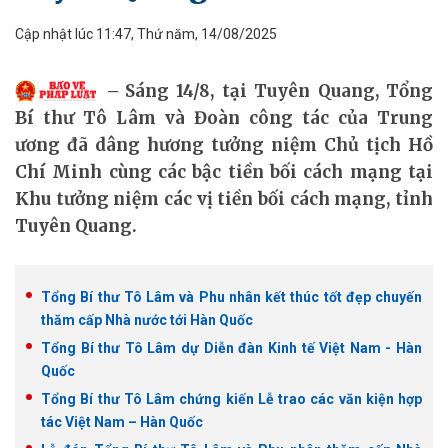
Cập nhật lúc 11:47, Thứ năm, 14/08/2025
Sáng 14/8, tại Tuyên Quang, Tổng
Bí thư Tô Lâm và Đoàn công tác của Trung
ương đã dâng hương tưởng niệm Chủ tịch Hồ
Chí Minh cùng các bậc tiền bối cách mạng tại
Khu tưởng niệm các vị tiền bối cách mạng, tỉnh
Tuyên Quang.
Tổng Bí thư Tô Lâm và Phu nhân kết thúc tốt đẹp chuyến
thăm cấp Nhà nước tới Hàn Quốc
Tổng Bí thư Tô Lâm dự Diễn đàn Kinh tế Việt Nam - Hàn
Quốc
Tổng Bí thư Tô Lâm chứng kiến Lễ trao các văn kiện hợp
tác Việt Nam – Hàn Quốc