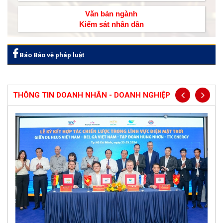
Văn bản ngành
Kiểm sát nhân dân
Báo Bảo vệ pháp luật
THÔNG TIN DOANH NHÂN - DOANH NGHIỆP