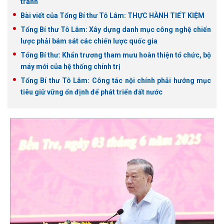
tranh
Bài viết của Tổng Bí thư Tô Lâm: THỰC HÀNH TIẾT KIỆM
Tổng Bí thư Tô Lâm: Xây dựng danh mục công nghệ chiến
lược phải bám sát các chiến lược quốc gia
Tổng Bí thư: Khẩn trương tham mưu hoàn thiện tổ chức, bộ
máy mới của hệ thống chính trị
Tổng Bí thư Tô Lâm: Công tác nội chính phải hướng mục
tiêu giữ vững ổn định để phát triển đất nước