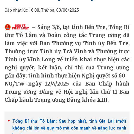
Cập nhật lúc 16:08, Thứ ba, 03/06/2025
Sáng 3/6, tại tỉnh Bến Tre, Tổng Bí
thư Tô Lâm và Đoàn công tác Trung ương đã
làm việc với Ban Thường vụ Tỉnh ủy Bến Tre,
Thường trực Tỉnh ủy Trà Vinh và Thường trực
Tỉnh ủy Vĩnh Long về triển khai thực hiện các
nghị quyết, kết luận, chỉ thị của Trung ương
gần đây; tình hình thực hiện Nghị quyết số 60 -
NQ/TW ngày 12/4/2025 của Ban Chấp hành
Trung ương Đảng về Hội nghị lần thứ 11 Ban
Chấp hành Trung ương Đảng khóa XIII.
Tổng Bí thư Tô Lâm: Sau hợp nhất, tỉnh Gia Lai (mới)
không chỉ lớn về quy mô mà còn mạnh về năng lực cạnh