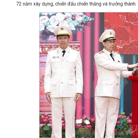
72 năm xây dựng, chiến đấu chiến thắng và trưởng thành.