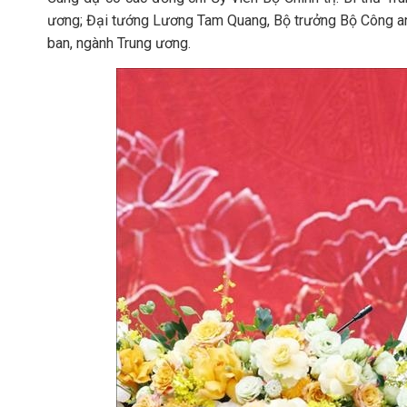
ương; Đại tướng Lương Tam Quang, Bộ trưởng Bộ Công an;
ban, ngành Trung ương.