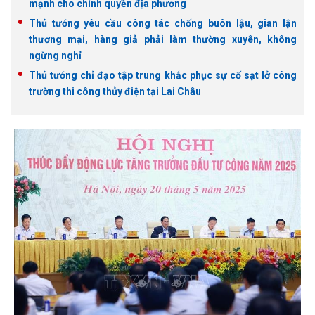
mạnh cho chính quyền địa phương
Thủ tướng yêu cầu công tác chống buôn lậu, gian lận
thương mại, hàng giả phải làm thường xuyên, không
ngừng nghỉ
Thủ tướng chỉ đạo tập trung khắc phục sự cố sạt lở công
trường thi công thủy điện tại Lai Châu