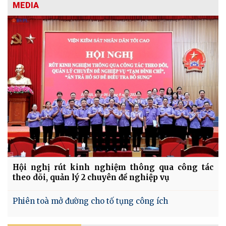
MEDIA
Hội nghị rút kinh nghiệm thông qua công tác
theo dõi, quản lý 2 chuyên đề nghiệp vụ
Phiên toà mở đường cho tố tụng công ích