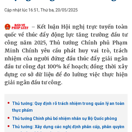
Cập nhật lúc 16:51, Thứ ba, 20/05/2025
Kết luận Hội nghị trực tuyến toàn
quốc về thúc đẩy động lực tăng trưởng đầu tư
công năm 2025, Thủ tướng Chính phủ Phạm
Minh Chính yêu cầu phát huy vai trò, trách
nhiệm của người đứng đầu thúc đẩy giải ngân
đầu tư công đạt 100% kế hoạch; đồng thời xây
dựng cơ sở dữ liệu để đo lường việc thực hiện
giải ngân đầu tư công.
Thủ tướng: Quy định rõ trách nhiệm trong quản lý an toàn
thực phẩm
Thủ tướng Chính phủ bổ nhiệm nhân sự Bộ Quốc phòng
Thủ tướng: Xây dựng các nghị định phân cấp, phân quyền