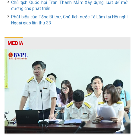
Chủ tịch Quốc hội Trần Thanh Mẫn: Xây dựng luật để mở
đường cho phát triển
Phát biểu của Tổng Bí thư, Chủ tịch nước Tô Lâm tại Hội nghị
Ngoại giao lần thứ 33
MEDIA