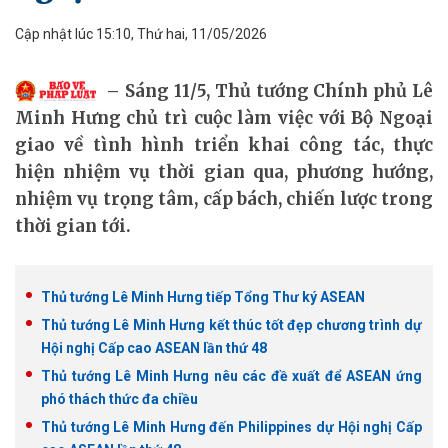
Cập nhật lúc 15:10, Thứ hai, 11/05/2026
Sáng 11/5, Thủ tướng Chính phủ Lê
Minh Hưng chủ trì cuộc làm việc với Bộ Ngoại
giao về tình hình triển khai công tác, thực
hiện nhiệm vụ thời gian qua, phương hướng,
nhiệm vụ trọng tâm, cấp bách, chiến lược trong
thời gian tới.
Thủ tướng Lê Minh Hưng tiếp Tổng Thư ký ASEAN
Thủ tướng Lê Minh Hưng kết thúc tốt đẹp chương trình dự
Hội nghị Cấp cao ASEAN lần thứ 48
Thủ tướng Lê Minh Hưng nêu các đề xuất để ASEAN ứng
phó thách thức đa chiều
Thủ tướng Lê Minh Hưng đến Philippines dự Hội nghị Cấp