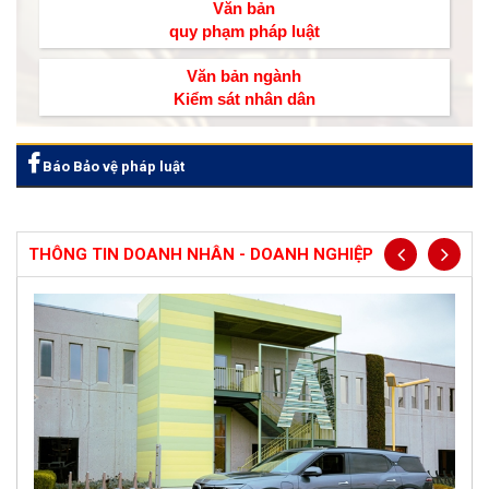
Văn bản
quy phạm pháp luật
Văn bản ngành
Kiểm sát nhân dân
Báo Bảo vệ pháp luật
THÔNG TIN DOANH NHÂN - DOANH NGHIỆP