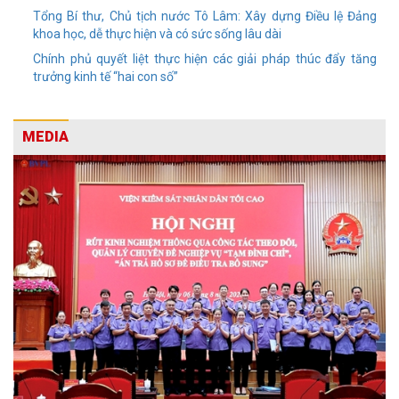
Tổng Bí thư, Chủ tịch nước Tô Lâm: Xây dựng Điều lệ Đảng
khoa học, dễ thực hiện và có sức sống lâu dài
Chính phủ quyết liệt thực hiện các giải pháp thúc đẩy tăng
trưởng kinh tế “hai con số”
MEDIA