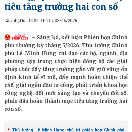
tiêu tăng trưởng hai con số
Cập nhật lúc 14:09, Thứ tư, 03/06/2026
Sáng 3/6, kết luận Phiên họp Chính
phủ thường kỳ tháng 5/2026, Thủ tướng Chính
phủ Lê Minh Hưng chỉ đạo các bộ, ngành, địa
phương tập trung thực hiện đồng bộ các giải
pháp thúc đẩy tăng trưởng gắn với giữ vững ổn
định kinh tế vĩ mô, đẩy mạnh hoàn thiện thể
chế, giải ngân đầu tư công, phát triển khoa học
công nghệ, đổi mới sáng tạo và chuyển đổi số,
phấn đấu hoàn thành mục tiêu tăng trưởng hai
con số.
Thủ tướng Lê Minh Hưng chủ trì phiên họp Chính phủ