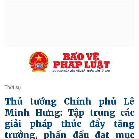
Thời sự
Thủ tướng Chính phủ Lê
Minh Hưng: Tập trung các
giải pháp thúc đẩy tăng
trưởng, phấn đấu đạt mục