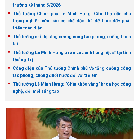
thường kỳ tháng 5/2026
Thủ tướng Chính phủ Lê Minh Hưng: Cần Thơ cần chú
trọng nghiên cứu các cơ chế đặc thù để thúc đẩy phát
triển toàn diện
Thủ tướng chỉ thị tăng cường công tác phòng, chống thiên
tai
Thủ tướng Lê Minh Hưng tri ân các anh hùng liệt sĩ tại tỉnh
Quảng Trị
Công điện của Thủ tướng Chính phủ về tăng cường công
tác phòng, chống đuối nước đối với trẻ em
Thủ tướng Lê Minh Hưng: "Chìa khóa vàng" khoa học công
nghệ, đổi mới sáng tạo