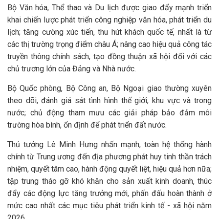
Bộ Văn hóa, Thể thao và Du lịch được giao đẩy mạnh triển
khai chiến lược phát triển công nghiệp văn hóa, phát triển du
lịch; tăng cường xúc tiến, thu hút khách quốc tế, nhất là từ
các thị trường trọng điểm châu Á; nâng cao hiệu quả công tác
truyền thông chính sách, tạo đồng thuận xã hội đối với các
chủ trương lớn của Đảng và Nhà nước.
Bộ Quốc phòng, Bộ Công an, Bộ Ngoại giao thường xuyên
theo dõi, đánh giá sát tình hình thế giới, khu vực và trong
nước; chủ động tham mưu các giải pháp bảo đảm môi
trường hòa bình, ổn định để phát triển đất nước.
Thủ tướng Lê Minh Hưng nhấn mạnh, toàn hệ thống hành
chính từ Trung ương đến địa phương phát huy tinh thần trách
nhiệm, quyết tâm cao, hành động quyết liệt, hiệu quả hơn nữa;
tập trung tháo gỡ khó khăn cho sản xuất kinh doanh, thúc
đẩy các động lực tăng trưởng mới, phấn đấu hoàn thành ở
mức cao nhất các mục tiêu phát triển kinh tế - xã hội năm
2026.