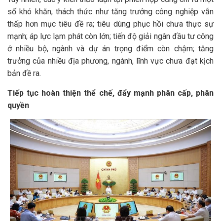
số khó khăn, thách thức như tăng trưởng công nghiệp vẫn
thấp hơn mục tiêu đề ra; tiêu dùng phục hồi chưa thực sự
mạnh; áp lực lạm phát còn lớn; tiến độ giải ngân đầu tư công
ở nhiều bộ, ngành và dự án trọng điểm còn chậm; tăng
trưởng của nhiều địa phương, ngành, lĩnh vực chưa đạt kịch
bản đề ra.
Tiếp tục hoàn thiện thể chế, đẩy mạnh phân cấp, phân
quyền