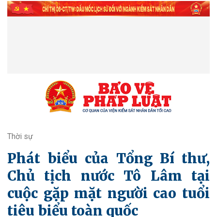
Thời sự
Phát biểu của Tổng Bí thư,
Chủ tịch nước Tô Lâm tại
cuộc gặp mặt người cao tuổi
tiêu biểu toàn quốc