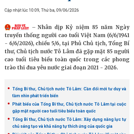
Cập nhật lúc 10:09, Thứ ba, 09/06/2026
Nhân dịp Kỷ niệm 85 năm Ngày
truyền thống người cao tuổi Việt Nam (6/6/1941
- 6/6/2026), chiều 5/6, tại Phủ Chủ tịch, Tổng Bí
thư, Chủ tịch nước Tô Lâm đã gặp mặt 85 người
cao tuổi tiêu biểu toàn quốc trong các phong
trào thi đua yêu nước giai đoạn 2021 - 2026.
Tổng Bí thư, Chủ tịch nước Tô Lâm: Cần đổi mới tư duy và
tầm nhìn phát triển biển
Phát biểu của Tổng Bí thư, Chủ tịch nước Tô Lâm tại cuộc
gặp mặt người cao tuổi tiêu biểu toàn quốc
Tổng Bí thư, Chủ tịch nước Tô Lâm: Xây dựng năng lực tự
chủ sáng tạo và khả năng tự thích ứng của quốc gia