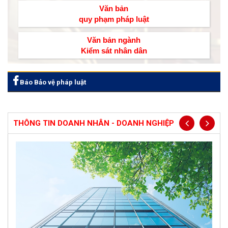
Văn bản
quy phạm pháp luật
Văn bản ngành
Kiểm sát nhân dân
Báo Bảo vệ pháp luật
THÔNG TIN DOANH NHÂN - DOANH NGHIỆP