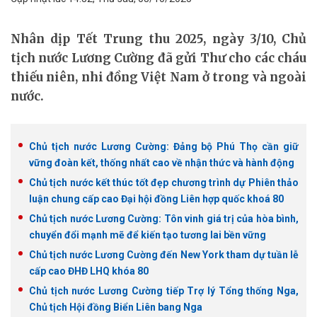
Nhân dịp Tết Trung thu 2025, ngày 3/10, Chủ
tịch nước Lương Cường đã gửi Thư cho các cháu
thiếu niên, nhi đồng Việt Nam ở trong và ngoài
nước.
Chủ tịch nước Lương Cường: Đảng bộ Phú Thọ cần giữ
vững đoàn kết, thống nhất cao về nhận thức và hành động
Chủ tịch nước kết thúc tốt đẹp chương trình dự Phiên thảo
luận chung cấp cao Đại hội đồng Liên hợp quốc khoá 80
Chủ tịch nước Lương Cường: Tôn vinh giá trị của hòa bình,
chuyển đổi mạnh mẽ để kiến tạo tương lai bền vững
Chủ tịch nước Lương Cường đến New York tham dự tuần lễ
cấp cao ĐHĐ LHQ khóa 80
Chủ tịch nước Lương Cường tiếp Trợ lý Tổng thống Nga,
Chủ tịch Hội đồng Biển Liên bang Nga