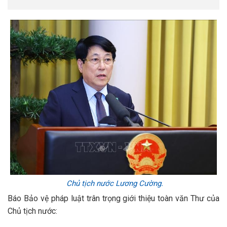
Chủ tịch nước Lương Cường.
Báo Bảo vệ pháp luật trân trọng giới thiệu toàn văn Thư của
Chủ tịch nước: