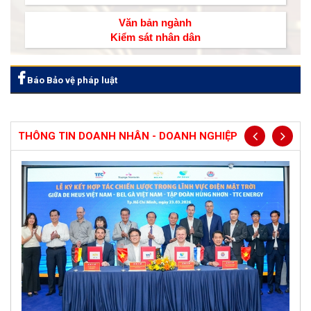
Văn bản ngành
Kiểm sát nhân dân
Báo Bảo vệ pháp luật
THÔNG TIN DOANH NHÂN - DOANH NGHIỆP