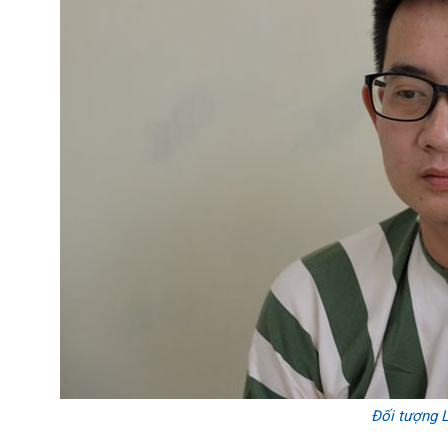
Đối tượng 