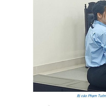
Bị cáo Phạm Tường