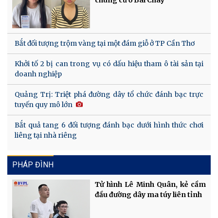
Bắt đối tượng trộm vàng tại một đám giỗ ở TP Cần Thơ
Khởi tố 2 bị can trong vụ có dấu hiệu tham ô tài sản tại
doanh nghiệp
Quảng Trị: Triệt phá đường dây tổ chức đánh bạc trực
tuyến quy mô lớn
Bắt quả tang 6 đối tượng đánh bạc dưới hình thức chơi
liêng tại nhà riêng
PHÁP ĐÌNH
Tử hình Lê Minh Quân, kẻ cầm
đầu đường dây ma túy liên tỉnh