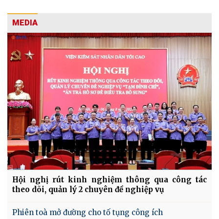
MEDIA
Hội nghị rút kinh nghiệm thông qua công tác
theo dõi, quản lý 2 chuyên đề nghiệp vụ
Phiên toà mở đường cho tố tụng công ích