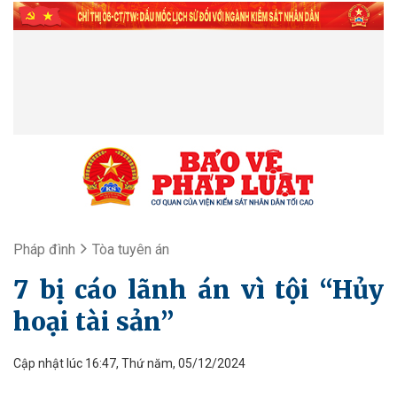
Pháp đình
Tòa tuyên án
7 bị cáo lãnh án vì tội “Hủy
hoại tài sản”
Cập nhật lúc 16:47, Thứ năm, 05/12/2024