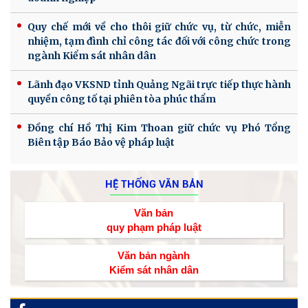
Quy chế mới về cho thôi giữ chức vụ, từ chức, miễn
nhiệm, tạm đình chỉ công tác đối với công chức trong
ngành Kiểm sát nhân dân
Lãnh đạo VKSND tỉnh Quảng Ngãi trực tiếp thực hành
quyền công tố tại phiên tòa phúc thẩm
Đồng chí Hồ Thị Kim Thoan giữ chức vụ Phó Tổng
Biên tập Báo Bảo vệ pháp luật
HỆ THỐNG VĂN BẢN
Văn bản
quy phạm pháp luật
Văn bản ngành
Kiểm sát nhân dân