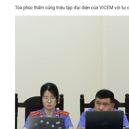
Tòa phúc thẩm cũng triệu tập đại diện của VICEM với tư c