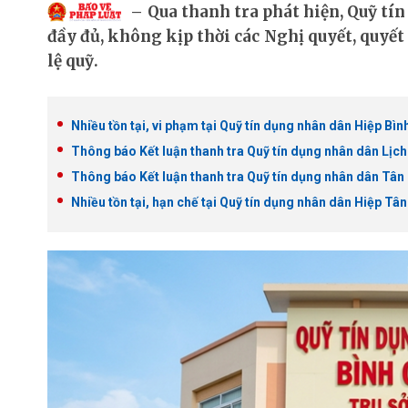
Qua thanh tra phát hiện, Quỹ t
đầy đủ, không kịp thời các Nghị quyết, quyết 
lệ quỹ.
Nhiều tồn tại, vi phạm tại Quỹ tín dụng nhân dân Hiệp Bìn
Thông báo Kết luận thanh tra Quỹ tín dụng nhân dân Lịc
Thông báo Kết luận thanh tra Quỹ tín dụng nhân dân Tân
Nhiều tồn tại, hạn chế tại Quỹ tín dụng nhân dân Hiệp Tân