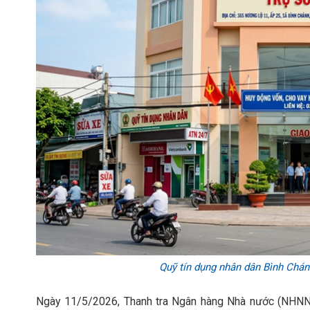
Quỹ tín dụng nhân dân Bình Chán
Ngày 11/5/2026, Thanh tra Ngân hàng Nhà nước (NHNN)