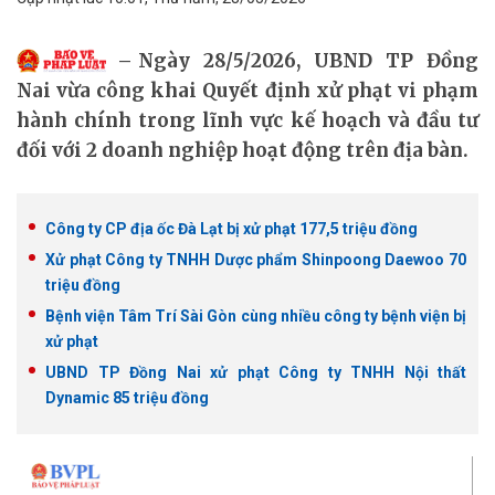
Ngày 28/5/2026, UBND TP Đồng
Nai vừa công khai Quyết định xử phạt vi phạm
hành chính trong lĩnh vực kế hoạch và đầu tư
đối với 2 doanh nghiệp hoạt động trên địa bàn.
Công ty CP địa ốc Đà Lạt bị xử phạt 177,5 triệu đồng
Xử phạt Công ty TNHH Dược phẩm Shinpoong Daewoo 70
triệu đồng
Bệnh viện Tâm Trí Sài Gòn cùng nhiều công ty bệnh viện bị
xử phạt
UBND TP Đồng Nai xử phạt Công ty TNHH Nội thất
Dynamic 85 triệu đồng