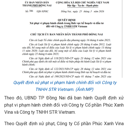
Quyết định xử phạt vi phạm hành chính đối với Công ty
TNHH STR Vietnam. (Ảnh:MP)
Theo đó, UBND TP Đồng Nai đã ban hành Quyết định xử
phạt vi phạm hành chính đối với Công ty Cổ phần Phúc Xanh
Vina và Công ty TNHH STR Vietnam.
Theo Quyết định xử phạt, Công ty Cổ phần Phúc Xanh Vina