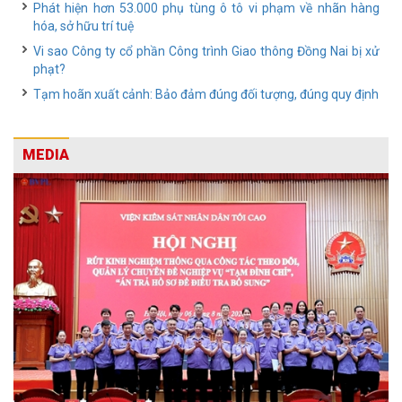
Phát hiện hơn 53.000 phụ tùng ô tô vi phạm về nhãn hàng
hóa, sở hữu trí tuệ
Vi sao Công ty cổ phần Công trình Giao thông Đồng Nai bị xử
phạt?
Tạm hoãn xuất cảnh: Bảo đảm đúng đối tượng, đúng quy định
MEDIA