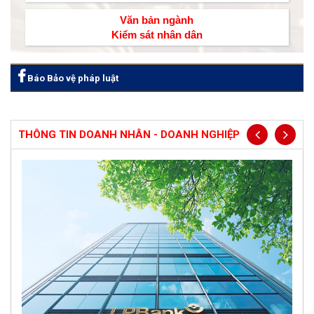
Văn bản ngành
Kiểm sát nhân dân
Báo Bảo vệ pháp luật
THÔNG TIN DOANH NHÂN - DOANH NGHIỆP