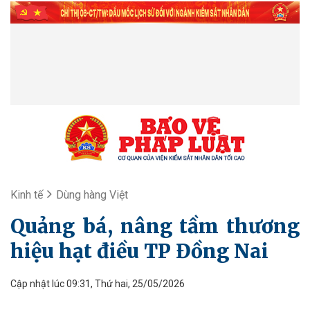
Kinh tế
Dùng hàng Việt
Quảng bá, nâng tầm thương
hiệu hạt điều TP Đồng Nai
Cập nhật lúc 09:31, Thứ hai, 25/05/2026