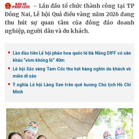
Lần đầu tổ chức thành công tại TP
Đồng Nai, Lễ hội Quả điều vàng năm 2026 đang
thu hút sự quan tâm của đông đảo doanh
nghiệp, người dân và du khách.
Lần đầu tiên Lễ hội pháo hoa quốc tế Đà Nẵng DIFF có sân
khấu “vòm khổng lồ” 40m
Lễ hội Sắc vàng Tam Cốc thu hút hàng nghìn du khách về
miền di sản
Ý nghĩa Lễ hội Làng Sen trên quê hương Chủ tịch Hồ Chí
Minh