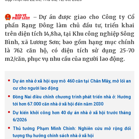
Dự án được giao cho Công ty Cổ
phần Rạng Đông làm chủ đầu tư, triển khai
trên diện tích 14,8ha, tại Khu công nghiệp Sông
Bình, xã Lương Sơn; bao gồm hạng mục chính
là 762 căn hộ, có diện tích sử dụng 25-70
m2/căn, phục vụ nhu cầu của người lao động.
Dự án nhà ở xã hội quy mô 460 căn tại Chân Mây, mở lối an
cư cho người lao động
Đồng Nai điều chỉnh chương trình phát triển nhà ở: Hướng
tới hơn 67.000 căn nhà ở xã hội đến năm 2030
Dự kiến khởi công hơn 40 dự án nhà ở xã hội trước tháng
6/2026
Thủ tướng Phạm Minh Chính: Nghiên cứu mở rộng đối
tượng thụ hưởng chính sách nhà ở xã hội