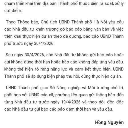
chậm triển khai trên địa bàn Thành phố thuộc diện rà soát, xử lý
dứt điểm.
Theo Thông báo, Chủ tịch UBND Thành phố Hà Nội yêu cầu
các Nhà đầu tư khẩn trương có báo cáo bằng văn bản về việc
triển khai thực hiện dự án theo đề cương, báo cáo UBND Thành
phố trước ngày 30/4/2026.
Sau ngày 30/4/2026, các Nhà đầu tư không gửi báo cáo hoặc
gửi không đúng thời hạn hoặc báo cáo không đáp ứng yêu cầu,
không thể hiện rõ ràng năng lực và cam kết thực hiện, UBND
Thành phố sẽ áp dụng biện pháp thu hồi, dừng thực hiện dự án.
UBND Thành phố giao Sở Nông nghiệp và Môi trường chủ trì,
phối hợp với UBND các xã, phường liên quan gửi thông báo đến
từng Nhà đầu tư trước ngày 19/4/2026 và theo dõi, đôn đốc
các Nhà đầu tư gửi báo cáo bảo đảm thời hạn và yêu cầu.
Hồng Nguyên