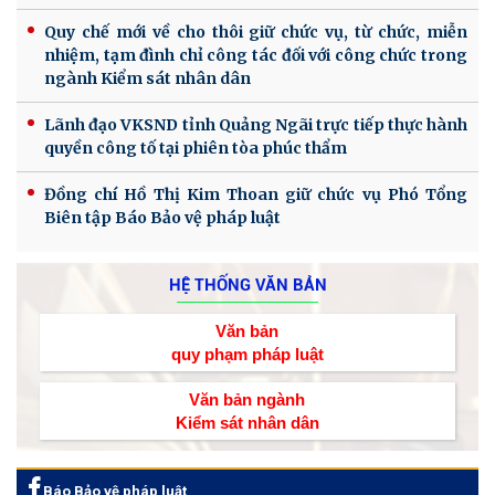
Quy chế mới về cho thôi giữ chức vụ, từ chức, miễn
nhiệm, tạm đình chỉ công tác đối với công chức trong
ngành Kiểm sát nhân dân
Lãnh đạo VKSND tỉnh Quảng Ngãi trực tiếp thực hành
quyền công tố tại phiên tòa phúc thẩm
Đồng chí Hồ Thị Kim Thoan giữ chức vụ Phó Tổng
Biên tập Báo Bảo vệ pháp luật
HỆ THỐNG VĂN BẢN
Văn bản
quy phạm pháp luật
Văn bản ngành
Kiểm sát nhân dân
Báo Bảo vệ pháp luật