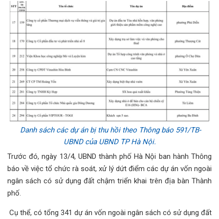
Danh sách các dự án bị thu hồi theo Thông báo 591/TB-
UBND của UBND TP Hà Nội.
Trước đó, ngày 13/4, UBND thành phố Hà Nội ban hành Thông
báo về việc tổ chức rà soát, xử lý dứt điểm các dự án vốn ngoài
ngân sách có sử dụng đất chậm triển khai trên địa bàn Thành
phố.
Cụ thể, có tổng 341 dự án vốn ngoài ngân sách có sử dụng đất