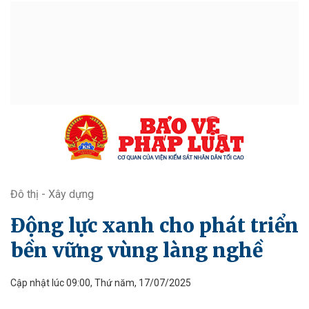
Đô thị - Xây dựng
Động lực xanh cho phát triển
bền vững vùng làng nghề
Cập nhật lúc 09:00, Thứ năm, 17/07/2025