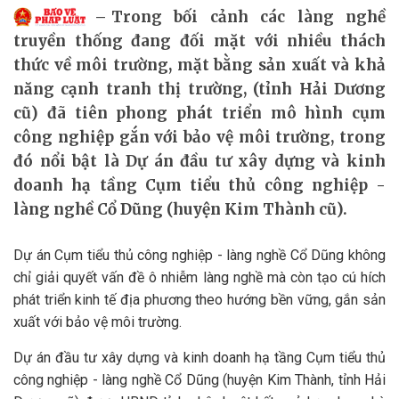
Trong bối cảnh các làng nghề
truyền thống đang đối mặt với nhiều thách
thức về môi trường, mặt bằng sản xuất và khả
năng cạnh tranh thị trường, (tỉnh Hải Dương
cũ) đã tiên phong phát triển mô hình cụm
công nghiệp gắn với bảo vệ môi trường, trong
đó nổi bật là Dự án đầu tư xây dựng và kinh
doanh hạ tầng Cụm tiểu thủ công nghiệp -
làng nghề Cổ Dũng (huyện Kim Thành cũ).
Dự án Cụm tiểu thủ công nghiệp - làng nghề Cổ Dũng không
chỉ giải quyết vấn đề ô nhiễm làng nghề mà còn tạo cú hích
phát triển kinh tế địa phương theo hướng bền vững, gắn sản
xuất với bảo vệ môi trường.
Dự án đầu tư xây dựng và kinh doanh hạ tầng Cụm tiểu thủ
công nghiệp - làng nghề Cổ Dũng (huyện Kim Thành, tỉnh Hải