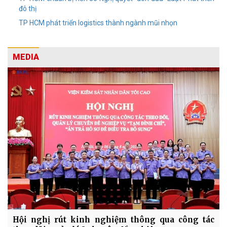
đô thị
TP HCM phát triển logistics thành ngành mũi nhọn
MEDIA
Hội nghị rút kinh nghiệm thông qua công tác