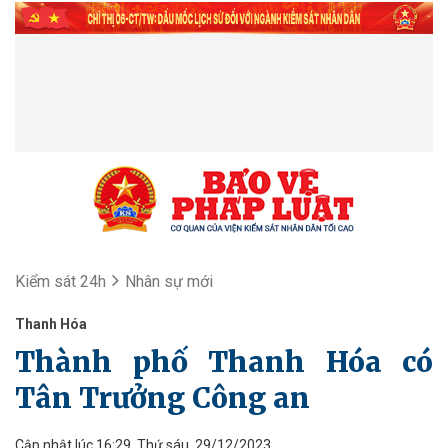
Kiểm sát 24h
Nhân sự mới
Thanh Hóa
Thành phố Thanh Hóa có
Tân Trưởng Công an
Cập nhật lúc 16:29, Thứ sáu, 29/12/2023