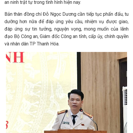
an ninh trật tự trong tình hình hiện nay.
Bản thân đồng chí Đỗ Ngọc Dương cần tiếp tục phấn đấu, tu
dưỡng hơn nữa để đáp ứng yêu cầu, nhiệm vụ được giao,
đáp ứng sự tin tưởng, nguyện vọng, mong muốn của lãnh
đạo Bộ Công an, Giám đốc Công an tỉnh, cấp ủy, chính quyền
và nhân dân TP Thanh Hóa.