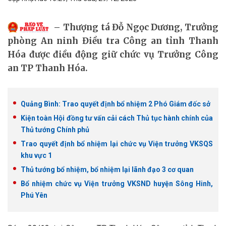
Thượng tá Đỗ Ngọc Dương, Trưởng
phòng An ninh Điều tra Công an tỉnh Thanh
Hóa được điều động giữ chức vụ Trưởng Công
an TP Thanh Hóa.
Quảng Bình: Trao quyết định bổ nhiệm 2 Phó Giám đốc sở
Kiện toàn Hội đồng tư vấn cải cách Thủ tục hành chính của
Thủ tướng Chính phủ
Trao quyết định bổ nhiệm lại chức vụ Viện trưởng VKSQS
khu vực 1
Thủ tướng bổ nhiệm, bổ nhiệm lại lãnh đạo 3 cơ quan
Bổ nhiệm chức vụ Viện trưởng VKSND huyện Sông Hinh,
Phú Yên