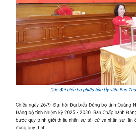
Các đại biểu bỏ phiếu bầu Ủy viên Ban Thư
Chiều ngày 26/9, Đại hội Đại biểu Đảng bộ tỉnh Quảng N
Đảng bộ tỉnh nhiệm kỳ 2025 - 2030. Ban Chấp hành Đảng 
bước quy trình giới thiệu nhân sự tái cử và nhân sự lầ
đúng quy định.