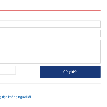
 tiện không người lái