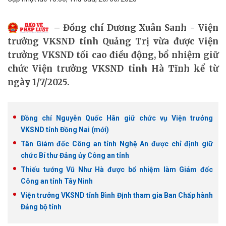
Đồng chí Dương Xuân Sanh - Viện
trưởng VKSND tỉnh Quảng Trị vừa được Viện
trưởng VKSND tối cao điều động, bổ nhiệm giữ
chức Viện trưởng VKSND tỉnh Hà Tĩnh kể từ
ngày 1/7/2025.
Đồng chí Nguyễn Quốc Hân giữ chức vụ Viện trưởng
VKSND tỉnh Đồng Nai (mới)
Tân Giám đốc Công an tỉnh Nghệ An được chỉ định giữ
chức Bí thư Đảng ủy Công an tỉnh
Thiếu tướng Vũ Như Hà được bổ nhiệm làm Giám đốc
Công an tỉnh Tây Ninh
Viện trưởng VKSND tỉnh Bình Định tham gia Ban Chấp hành
Đảng bộ tỉnh