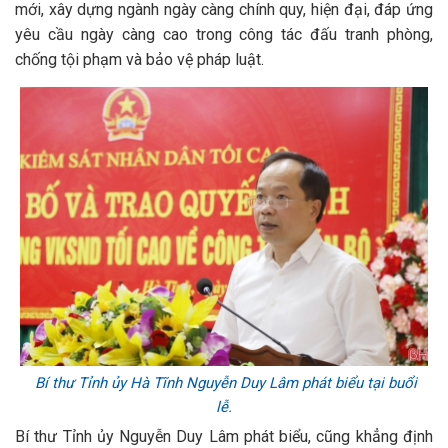
mới, xây dựng ngành ngày càng chính quy, hiện đại, đáp ứng
yêu cầu ngày càng cao trong công tác đấu tranh phòng,
chống tội phạm và bảo vệ pháp luật.
Bí thư Tỉnh ủy Hà Tĩnh Nguyễn Duy Lâm phát biểu tại buổi
lễ.
Bí thư Tỉnh ủy Nguyễn Duy Lâm phát biểu, cũng khẳng định