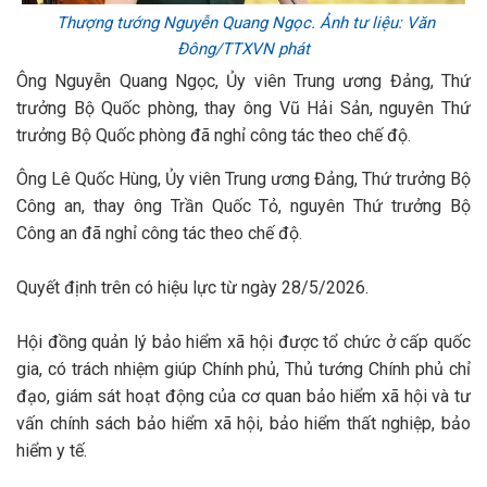
Thượng tướng Nguyễn Quang Ngọc. Ảnh tư liệu: Văn
Đông/TTXVN phát
Ông Nguyễn Quang Ngọc, Ủy viên Trung ương Đảng, Thứ
trưởng Bộ Quốc phòng, thay ông Vũ Hải Sản, nguyên Thứ
trưởng Bộ Quốc phòng đã nghỉ công tác theo chế độ.
Ông Lê Quốc Hùng, Ủy viên Trung ương Đảng, Thứ trưởng Bộ
Công an, thay ông Trần Quốc Tỏ, nguyên Thứ trưởng Bộ
Công an đã nghỉ công tác theo chế độ.
Quyết định trên có hiệu lực từ ngày 28/5/2026.
Hội đồng quản lý bảo hiểm xã hội được tổ chức ở cấp quốc
gia, có trách nhiệm giúp Chính phủ, Thủ tướng Chính phủ chỉ
đạo, giám sát hoạt động của cơ quan bảo hiểm xã hội và tư
vấn chính sách bảo hiểm xã hội, bảo hiểm thất nghiệp, bảo
hiểm y tế.