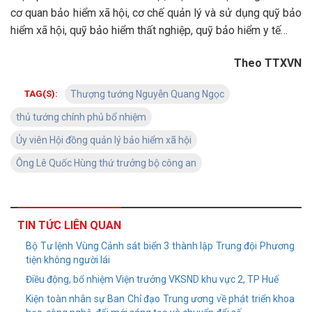
cơ quan bảo hiểm xã hội, cơ chế quản lý và sử dụng quỹ bảo
hiểm xã hội, quỹ bảo hiểm thất nghiệp, quỹ bảo hiểm y tế…
Theo TTXVN
TAG(S):
Thượng tướng Nguyễn Quang Ngọc
thủ tướng chính phủ bổ nhiệm
Ủy viên Hội đồng quản lý bảo hiểm xã hội
Ông Lê Quốc Hùng thứ trưởng bộ công an
TIN TỨC LIÊN QUAN
Bộ Tư lệnh Vùng Cảnh sát biển 3 thành lập Trung đội Phương
tiện không người lái
Điều động, bổ nhiệm Viện trưởng VKSND khu vực 2, TP Huế
Kiện toàn nhân sự Ban Chỉ đạo Trung ương về phát triển khoa