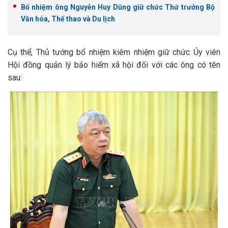
Bổ nhiệm ông Nguyễn Huy Dũng giữ chức Thứ trưởng Bộ
Văn hóa, Thể thao và Du lịch
Cụ thể, Thủ tướng bổ nhiệm kiêm nhiệm giữ chức Ủy viên
Hội đồng quản lý bảo hiểm xã hội đối với các ông có tên
sau: