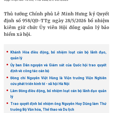
Thủ tướng Chính phủ Lê Minh Hưng ký Quyết
định số 958/QĐ-TTg ngày 28/5/2026 bổ nhiệm
kiêm giữ chức Ủy viên Hội đồng quản lý bảo
hiểm xã hội.
Khánh Hòa điều động, bổ nhiệm loạt cán bộ lãnh đạo,
quản lý
Ủy ban Dân nguyện và Giám sát của Quốc hội trao quyết
định về công tác cán bộ
Đồng chí Nguyễn Việt Hùng là Viện trưởng Viện Nghiên
cứu phát triển kinh tế - xã hội Hà Nội
Lâm Đồng điều động, bổ nhiệm loạt cán bộ lãnh đạo quản
lý
Trao quyết định bổ nhiệm ông Nguyễn Huy Dũng làm Thứ
trưởng Bộ Văn hóa, Thể thao và Du lịch