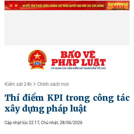
Kiểm sát 24h
Chính sách mới
Thí điểm KPI trong công tác
xây dựng pháp luật
Cập nhật lúc 22:17, Chủ nhật, 28/06/2026