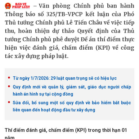
Văn phòng Chính phủ ban hành
Thông báo số 325/TB-VPCP kết luận của Phó
Thủ tướng Chính phủ Lê Tiến Châu về việc tiếp
thu, hoàn thiện dự thảo Quyết định của Thủ
tướng Chính phủ phê duyệt Đề án thí điểm thực
hiện việc đánh giá, chấm điểm (KPI) về công
tác xây dựng pháp luật.
Từ ngày 1/7/2026: 29 luật quan trọng sẽ có hiệu lực
Quy định mới về quản lý, giám sát, giáo dục người chấp
hành án hình sự tại cộng đồng
Sửa đổi, bổ sung một số quy định về bảo hiểm bắt buộc
liên quan đến hoạt động đầu tư xây dựng
Thí điểm đánh giá, chấm điểm (KPI) trong thời hạn 01
năm