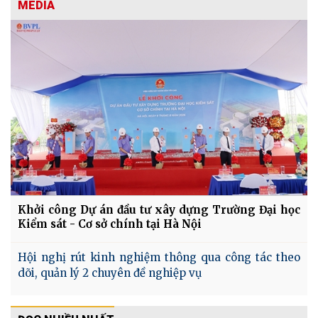
MEDIA
Khởi công Dự án đầu tư xây dựng Trường Đại học
Kiểm sát - Cơ sở chính tại Hà Nội
Hội nghị rút kinh nghiệm thông qua công tác theo
dõi, quản lý 2 chuyên đề nghiệp vụ