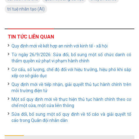
trí tuệ nhân tạo (AI)
TIN TỨC LIÊN QUAN
Quy định mới về kết hợp an ninh với kinh tế - xã hội
Từ ngày 26/9/2026: Sửa đổi, bổ sung một số chức danh có
thẩm quyền xử phạt vi phạm hành chính
Cơ cấu, số lượng, chế độ đối với hiệu trưởng, hiệu phó khi sắp
xếp cơ sở giáo dục
Quy định mới về tiếp nhận, giải quyết thủ tục hành chính trên
môi trường điện tử
Một số quy định mới về thực hiện thủ tục hành chính theo cơ
chế một cửa, một cửa liên thông
Sửa đổi, bổ sung một số quy định về tố cáo và giải quyết tố
cáo trong Quân đội nhân dân