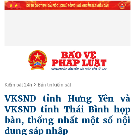
Kiểm sát 24h
Bản tin kiểm sát
VKSND tỉnh Hưng Yên và
VKSND tỉnh Thái Bình họp
bàn, thống nhất một số nội
dung sáp nhập