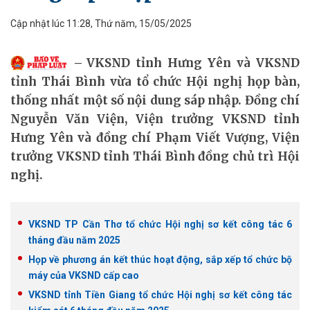
Cập nhật lúc 11:28, Thứ năm, 15/05/2025
VKSND tỉnh Hưng Yên và VKSND
tỉnh Thái Bình vừa tổ chức Hội nghị họp bàn,
thống nhất một số nội dung sáp nhập. Đồng chí
Nguyễn Văn Viện, Viện trưởng VKSND tỉnh
Hưng Yên và đồng chí Phạm Viết Vượng, Viện
trưởng VKSND tỉnh Thái Bình đồng chủ trì Hội
nghị.
VKSND TP Cần Thơ tổ chức Hội nghị sơ kết công tác 6
tháng đầu năm 2025
Họp về phương án kết thúc hoạt động, sắp xếp tổ chức bộ
máy của VKSND cấp cao
VKSND tỉnh Tiền Giang tổ chức Hội nghị sơ kết công tác