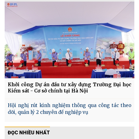
Khởi công Dự án đầu tư xây dựng Trường Đại học
Kiểm sát - Cơ sở chính tại Hà Nội
Hội nghị rút kinh nghiệm thông qua công tác theo
dõi, quản lý 2 chuyên đề nghiệp vụ
ĐỌC NHIỀU NHẤT