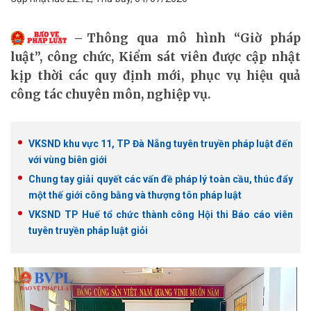
Thông qua mô hình “Giờ pháp
luật”, công chức, Kiểm sát viên được cập nhật
kịp thời các quy định mới, phục vụ hiệu quả
công tác chuyên môn, nghiệp vụ.
VKSND khu vực 11, TP Đà Nẵng tuyên truyền pháp luật đến
với vùng biên giới
Chung tay giải quyết các vấn đề pháp lý toàn cầu, thúc đẩy
một thế giới công bằng và thượng tôn pháp luật
VKSND TP Huế tổ chức thành công Hội thi Báo cáo viên
tuyên truyền pháp luật giỏi