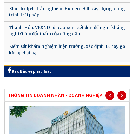
Khu du lịch trải nghiệm Hidden Hill xây dựng công
trình trái phép
Thanh Hóa: VKSND tối cao xem xét đơn đề nghị kháng
nghị Giám đốc thẩm của công dân
Kiểm sát khám nghiệm hiện trường, xác định 32 cây gỗ
lớn bị chặt hạ
Báo Bảo vệ pháp luật
THÔNG TIN DOANH NHÂN - DOANH NGHIỆP