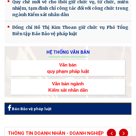
Quy chế mới về cho thôi giữ chức vụ, từ chức, miễn
nhiệm, tạm đình chỉ công tác đối với công chức trong
ngành Kiểm sát nhân dân
Đồng chí Hồ Thị Kim Thoan giữ chức vụ Phó Tổng
Biên tập Báo Bảo vệ pháp luật
HỆ THỐNG VĂN BẢN
Văn bản
quy phạm pháp luật
Văn bản ngành
Kiểm sát nhân dân
Báo Bảo vệ pháp luật
THÔNG TIN DOANH NHÂN - DOANH NGHIỆP