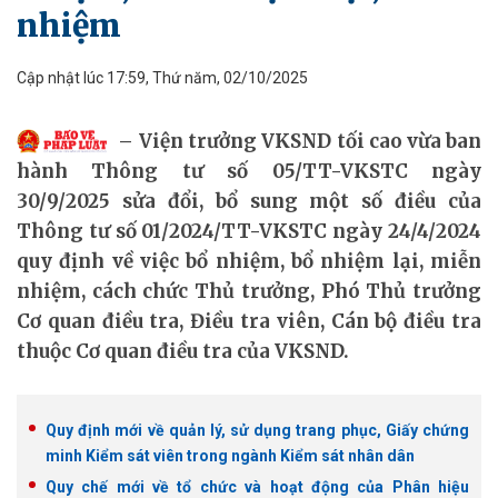
nhiệm
Cập nhật lúc 17:59, Thứ năm, 02/10/2025
Viện trưởng VKSND tối cao vừa ban
hành Thông tư số 05/TT-VKSTC ngày
30/9/2025 sửa đổi, bổ sung một số điều của
Thông tư số 01/2024/TT-VKSTC ngày 24/4/2024
quy định về việc bổ nhiệm, bổ nhiệm lại, miễn
nhiệm, cách chức Thủ trưởng, Phó Thủ trưởng
Cơ quan điều tra, Điều tra viên, Cán bộ điều tra
thuộc Cơ quan điều tra của VKSND.
Quy định mới về quản lý, sử dụng trang phục, Giấy chứng
minh Kiểm sát viên trong ngành Kiểm sát nhân dân
Quy chế mới về tổ chức và hoạt động của Phân hiệu