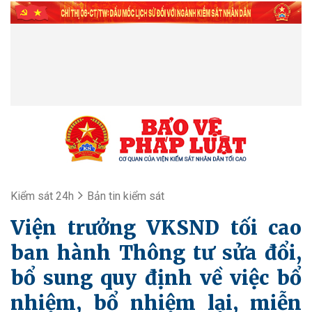
Kiểm sát 24h
Bản tin kiểm sát
Viện trưởng VKSND tối cao
ban hành Thông tư sửa đổi,
bổ sung quy định về việc bổ
nhiệm, bổ nhiệm lại, miễn