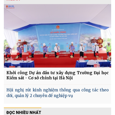
Khởi công Dự án đầu tư xây dựng Trường Đại học
Kiểm sát - Cơ sở chính tại Hà Nội
Hội nghị rút kinh nghiệm thông qua công tác theo
dõi, quản lý 2 chuyên đề nghiệp vụ
ĐỌC NHIỀU NHẤT