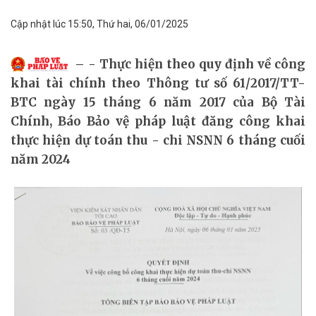
Cập nhật lúc 15:50, Thứ hai, 06/01/2025
- Thực hiện theo quy định về công
khai tài chính theo Thông tư số 61/2017/TT-
BTC ngày 15 tháng 6 năm 2017 của Bộ Tài
Chính, Báo Bảo vệ pháp luật đăng công khai
thực hiện dự toán thu - chi NSNN 6 tháng cuối
năm 2024