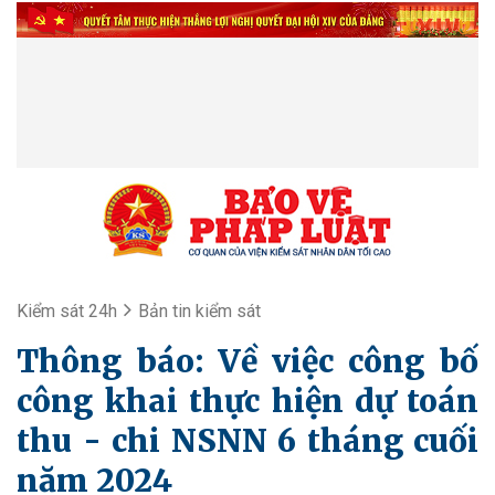
Kiểm sát 24h
Bản tin kiểm sát
Thông báo: Về việc công bố
công khai thực hiện dự toán
thu - chi NSNN 6 tháng cuối
năm 2024