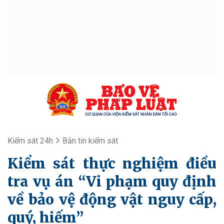
Kiểm sát 24h
Bản tin kiểm sát
Kiểm sát thực nghiệm điều
tra vụ án “Vi phạm quy định
về bảo vệ động vật nguy cấp,
quý, hiếm”