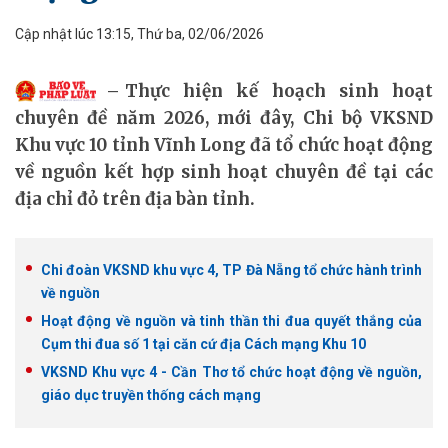
Cập nhật lúc 13:15, Thứ ba, 02/06/2026
Thực hiện kế hoạch sinh hoạt
chuyên đề năm 2026, mới đây, Chi bộ VKSND
Khu vực 10 tỉnh Vĩnh Long đã tổ chức hoạt động
về nguồn kết hợp sinh hoạt chuyên đề tại các
địa chỉ đỏ trên địa bàn tỉnh.
Chi đoàn VKSND khu vực 4, TP Đà Nẵng tổ chức hành trình
về nguồn
Hoạt động về nguồn và tinh thần thi đua quyết thắng của
Cụm thi đua số 1 tại căn cứ địa Cách mạng Khu 10
VKSND Khu vực 4 - Cần Thơ tổ chức hoạt động về nguồn,
giáo dục truyền thống cách mạng