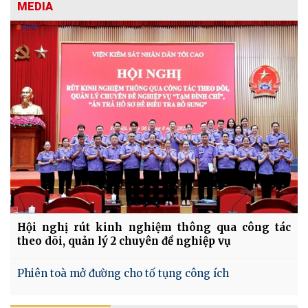
MEDIA
Hội nghị rút kinh nghiệm thông qua công tác
theo dõi, quản lý 2 chuyên đề nghiệp vụ
Phiên toà mở đường cho tố tụng công ích