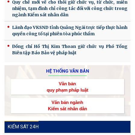
Quy chế mới về cho thôi giữ chức vụ, từ chức, miễn
nhiệm, tạm đình chỉ công tác đối với công chức trong
ngành Kiểm sát nhân dân
Lãnh đạo VKSND tỉnh Quảng Ngãi trực tiếp thực hành
quyền công tố tại phiên tòa phúc thẩm
Đồng chí Hồ Thị Kim Thoan giữ chức vụ Phó Tổng
Biên tập Báo Bảo vệ pháp luật
HỆ THỐNG VĂN BẢN
Văn bản
quy phạm pháp luật
Văn bản ngành
Kiểm sát nhân dân
KIỂM SÁT 24H