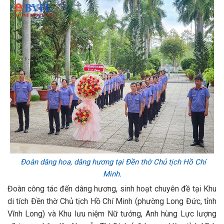
Đoàn dâng hoa, dâng hương tại Đền thờ Chủ tịch Hồ Chí
Minh.
Đoàn công tác đến dâng hương, sinh hoạt chuyên đề tại Khu
di tích Đền thờ Chủ tịch Hồ Chí Minh (phường Long Đức, tỉnh
Vĩnh Long) và Khu lưu niệm Nữ tướng, Anh hùng Lực lượng