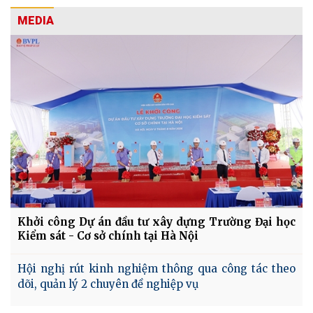
MEDIA
Khởi công Dự án đầu tư xây dựng Trường Đại học
Kiểm sát - Cơ sở chính tại Hà Nội
Hội nghị rút kinh nghiệm thông qua công tác theo
dõi, quản lý 2 chuyên đề nghiệp vụ