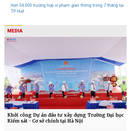
Hơn 54.000 trường hợp vi phạm giao thông trong 7 tháng tại
TP Huế
MEDIA
Khởi công Dự án đầu tư xây dựng Trường Đại học
Kiểm sát - Cơ sở chính tại Hà Nội