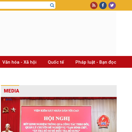
Văn hóa - Xã hội
Quốc tế
Pháp luật - Bạn đọc
MEDIA