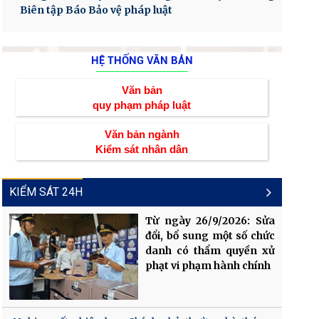
Biên tập Báo Bảo vệ pháp luật
HỆ THỐNG VĂN BẢN
Văn bản
quy phạm pháp luật
Văn bản ngành
Kiểm sát nhân dân
KIỂM SÁT 24H
Từ ngày 26/9/2026: Sửa
đổi, bổ sung một số chức
danh có thẩm quyền xử
phạt vi phạm hành chính