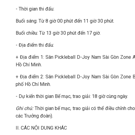
- Thời gian thi đấu:
Buổi sáng: Từ 8 giờ 00 phút đến 11 giờ 30 phút.
Buổi chiều: Từ 13 giờ 30 phút đến 17 giờ.
- Địa điểm thi đấu:
+ Địa điểm 1: Sân Pickleball D-Joy Nam Sài Gòn Zone A
Hồ Chí Minh.
+ Địa điểm 2: Sân Pickleball D-Joy Nam Sài Gòn Zone 
phố Hồ Chí Minh.
- Dự kiến thời gian Bế mạc, trao giải: 18 giờ cùng ngày.
Ghi chú:
Thời gian bế mạc, trao giải có thể điều chỉnh ch
các Trưởng đoàn).
II. CÁC NỘI DUNG KHÁC