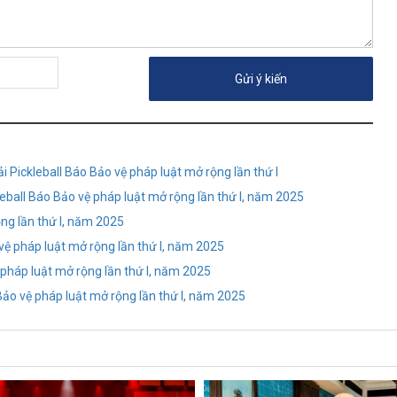
 Pickleball Báo Bảo vệ pháp luật mở rộng lần thứ I
eball Báo Bảo vệ pháp luật mở rộng lần thứ I, năm 2025
ộng lần thứ I, năm 2025
 vệ pháp luật mở rộng lần thứ I, năm 2025
 pháp luật mở rộng lần thứ I, năm 2025
Bảo vệ pháp luật mở rộng lần thứ I, năm 2025