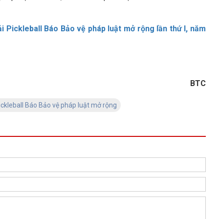
ải Pickleball Báo Bảo vệ pháp luật mở rộng lần thứ I, năm
BTC
Pickleball Báo Bảo vệ pháp luật mở rộng