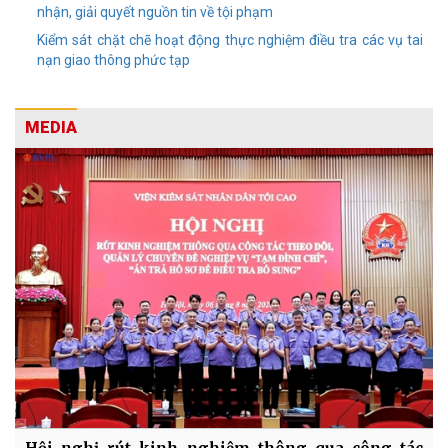
nhận, giải quyết nguồn tin về tội phạm
Kiểm sát chặt chẽ hoạt động thực nghiệm điều tra các vụ tai
nạn giao thông phức tạp
MEDIA