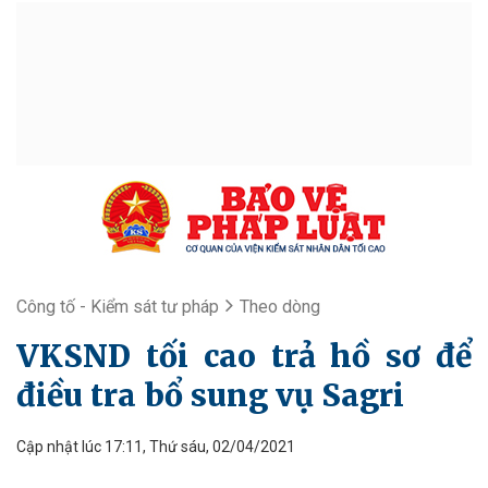
Công tố - Kiểm sát tư pháp
Theo dòng
VKSND tối cao trả hồ sơ để
điều tra bổ sung vụ Sagri
Cập nhật lúc 17:11, Thứ sáu, 02/04/2021