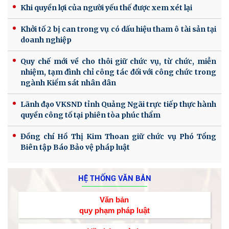
Khi quyền lợi của người yếu thế được xem xét lại
Khởi tố 2 bị can trong vụ có dấu hiệu tham ô tài sản tại
doanh nghiệp
Quy chế mới về cho thôi giữ chức vụ, từ chức, miễn
nhiệm, tạm đình chỉ công tác đối với công chức trong
ngành Kiểm sát nhân dân
Lãnh đạo VKSND tỉnh Quảng Ngãi trực tiếp thực hành
quyền công tố tại phiên tòa phúc thẩm
Đồng chí Hồ Thị Kim Thoan giữ chức vụ Phó Tổng
Biên tập Báo Bảo vệ pháp luật
HỆ THỐNG VĂN BẢN
Văn bản
quy phạm pháp luật