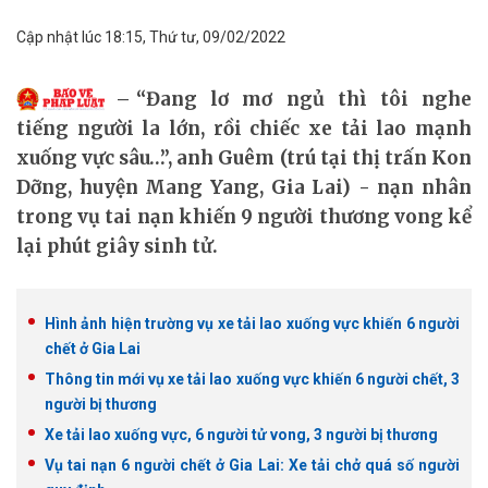
Cập nhật lúc 18:15, Thứ tư, 09/02/2022
“Đang lơ mơ ngủ thì tôi nghe
tiếng người la lớn, rồi chiếc xe tải lao mạnh
xuống vực sâu…”, anh Guêm (trú tại thị trấn Kon
Dỡng, huyện Mang Yang, Gia Lai) - nạn nhân
trong vụ tai nạn khiến 9 người thương vong kể
lại phút giây sinh tử.
Hình ảnh hiện trường vụ xe tải lao xuống vực khiến 6 người
chết ở Gia Lai
Thông tin mới vụ xe tải lao xuống vực khiến 6 người chết, 3
người bị thương
Xe tải lao xuống vực, 6 người tử vong, 3 người bị thương
Vụ tai nạn 6 người chết ở Gia Lai: Xe tải chở quá số người