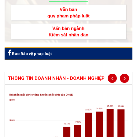
Văn bản
quy phạm pháp luật
Văn bản ngành
Kiểm sát nhân dân
Báo Bảo vệ pháp luật
THÔNG TIN DOANH NHÂN - DOANH NGHIỆP