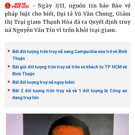
Ngày 3/11, nguồn tin báo Bảo vệ
pháp luật cho biết, Đại tá Vũ Văn Chung, Giám
thị Trại giam Thạnh Hòa đã ra Quyết định truy
nã Nguyễn Văn Tín vì trốn khỏi trại giam.
Bắt đối tượng trốn truy nã sang Campuchia vừa trở về Bình
Thuận
Bắt giữ đối tượng trốn truy nã trên xe khách từ TP HCM về
Bình Thuận
Bắt đối tượng truy nã nguy hiểm
Bắt 2 đối tượng trốn truy nã và 1 đối tượng bị Công an
đang truy tìm