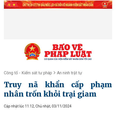
Công tố - Kiểm sát tư pháp
An ninh trật tự
Truy nã khẩn cấp phạm
nhân trốn khỏi trại giam
Cập nhật lúc 11:12, Chủ nhật, 03/11/2024