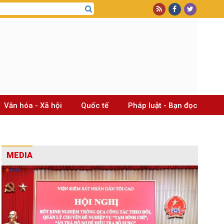
Văn hóa - Xã hội
Quốc tế
Pháp luật - Bạn đọc
MEDIA