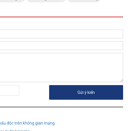
n xấu độc trên không gian mạng