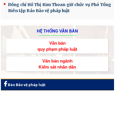
Đồng chí Hồ Thị Kim Thoan giữ chức vụ Phó Tổng
Biên tập Báo Bảo vệ pháp luật
HỆ THỐNG VĂN BẢN
Văn bản
quy phạm pháp luật
Văn bản ngành
Kiểm sát nhân dân
Báo Bảo vệ pháp luật