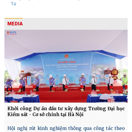
Tử
MEDIA
Khởi công Dự án đầu tư xây dựng Trường Đại học
Kiểm sát - Cơ sở chính tại Hà Nội
Hội nghị rút kinh nghiệm thông qua công tác theo