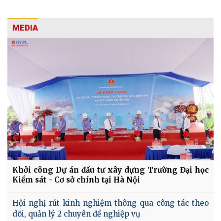
MEDIA
Khởi công Dự án đầu tư xây dựng Trường Đại học
Kiểm sát - Cơ sở chính tại Hà Nội
Hội nghị rút kinh nghiệm thông qua công tác theo
dõi, quản lý 2 chuyên đề nghiệp vụ