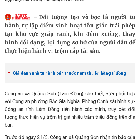
Đối tượng tạo vỏ bọc là người tu
hành, tự lập điểm sinh hoạt tôn giáo trái phép
tại khu vực giáp ranh, khi đêm xuống, thay
hình đổi dạng, lợi dụng sơ hở của người dân để
thực hiện hành vi trộm cắp tài sản.
Giả danh nhà tu hành bán thuốc nam thu lời hàng tỉ đồng
Công an xã Quảng Sơn (Lâm Đồng) cho biết, vừa phối hợp
với Công an phường Bắc Gia Nghĩa, Phòng Cảnh sát hình sự-
Công an tỉnh Lâm Đồng tiến hành xác minh, truy xét đối
tượng thực hiện vụ trộm trị giá nhiều trăm triệu đồng trên địa
bàn.
Trước đó ngày 21/5, Công an xã Quảng Sơn nhận tin báo của