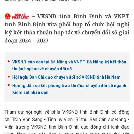
VKSND tỉnh Bình Định và VNPT
tỉnh Bình Định vừa phối hợp tổ chức hội nghị
ký kết thỏa thuận hợp tác về chuyển đổi số giai
đoạn 2024 - 2027
VKSND cấp cao tại Đà Nẵng và VNPT Đà Nẵng ký kết thỏa
thuận hợp tác về chuyển đổi số
Hội nghị Ban Chỉ đạo chuyển đổi số VKSND tỉnh Hà Nam
Hướng dẫn sơ kết phong trào thi đua chuyển đổi số ngành
Kiểm sát nhân dân
Tham dự hội nghị về phía VKSND tỉnh Bình Định có đồng
chí Trần Văn Sang - Tỉnh ủy viên, Bí thư Ban Cán sự Đảng -
Viện trưởng VKSND tỉnh Bình Định, các đồng chí lãnh đạo