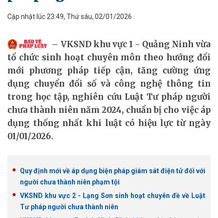
Cập nhật lúc 23:49, Thứ sáu, 02/01/2026
VKSND khu vực 1 - Quảng Ninh vừa
tổ chức sinh hoạt chuyên môn theo hướng đổi
mới phương pháp tiếp cận, tăng cường ứng
dụng chuyển đổi số và công nghệ thông tin
trong học tập, nghiên cứu Luật Tư pháp người
chưa thành niên năm 2024, chuẩn bị cho việc áp
dụng thống nhất khi luật có hiệu lực từ ngày
01/01/2026.
Quy định mới về áp dụng biện pháp giám sát điện tử đối với
người chưa thành niên phạm tội
VKSND khu vực 2 - Lạng Sơn sinh hoạt chuyên đề về Luật
Tư pháp người chưa thành niên