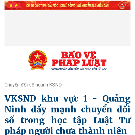
Chuyển đổi số ngành KSND
VKSND khu vực 1 - Quảng
Ninh đẩy mạnh chuyển đổi
số trong học tập Luật Tư
pháp người chưa thành niên