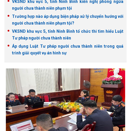
VKSND khu vực 5, tỉnh Ninh Bình kiến nghị phòng ngừa
người chưa thành niên phạm tội
Trường hợp nào áp dụng biện pháp xử lý chuyển hướng với
người chưa thành niên phạm tội?
VKSND khu vực 5, tỉnh Ninh Bình tổ chức thi tìm hiểu Luật
Tư pháp người chưa thành niên
Áp dụng Luật Tư pháp người chưa thành niên trong quá
trình giải quyết vụ án hình sự