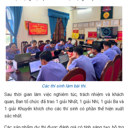
Các thí sinh làm bài thi.
Sau thời gian làm việc nghiêm túc, trách nhiệm và khách
quan, Ban tổ chức đã trao 1 giải Nhất, 1 giải Nhì, 1 giải Ba và
1 giải Khuyến khích cho các thí sinh có phần thể hiện xuất
sắc nhất.
Các sản phẩm dự thi được đánh giá có tính sáng tạo, hỗ trợ