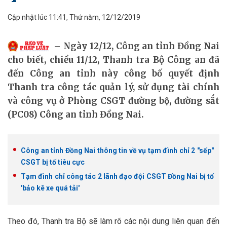
Cập nhật lúc 11:41, Thứ năm, 12/12/2019
Ngày 12/12, Công an tỉnh Đồng Nai
cho biết, chiều 11/12, Thanh tra Bộ Công an đã
đến Công an tỉnh này công bố quyết định
Thanh tra công tác quản lý, sử dụng tài chính
và công vụ ở Phòng CSGT đường bộ, đường sắt
(PC08) Công an tỉnh Đồng Nai.
Công an tỉnh Đồng Nai thông tin về vụ tạm đình chỉ 2 "sếp"
CSGT bị tố tiêu cực
Tạm đình chỉ công tác 2 lãnh đạo đội CSGT Đồng Nai bị tố
'bảo kê xe quá tải'
Theo đó, Thanh tra Bộ sẽ làm rõ các nội dung liên quan đến