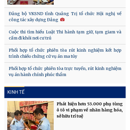
Đảng bộ VKSND tỉnh Quảng Trị tổ chức Hội nghị về
công tác xây dựng Đảng
Cuộc thi tìm hiểu Luật Thi hành tạm giữ, tạm giam và
cấm đi khỏi nơi cư trú
Phối hợp tổ chức phiên tòa rút kinh nghiệm kết hợp
trình chiếu chứng cứ vụ án ma túy
Phối hợp tổ chức phiên tòa trực tuyến, rút kinh nghiệm
vụ án hành chính phúc thẩm
KINH TẾ
Phát hiện hơn 53.000 phụ tùng
ô tô vi phạm về nhãn hàng hóa,
sở hữu trí tuệ