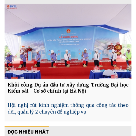
Khởi công Dự án đầu tư xây dựng Trường Đại học
Kiểm sát - Cơ sở chính tại Hà Nội
Hội nghị rút kinh nghiệm thông qua công tác theo
dõi, quản lý 2 chuyên đề nghiệp vụ
ĐỌC NHIỀU NHẤT