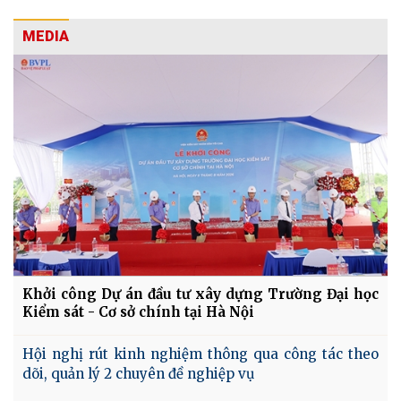
MEDIA
Khởi công Dự án đầu tư xây dựng Trường Đại học
Kiểm sát - Cơ sở chính tại Hà Nội
Hội nghị rút kinh nghiệm thông qua công tác theo
dõi, quản lý 2 chuyên đề nghiệp vụ