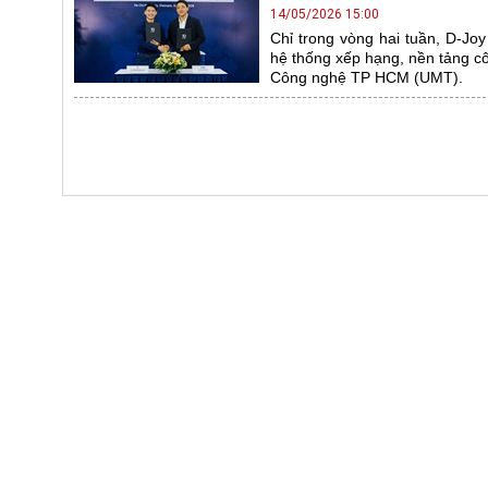
14/05/2026 15:00
Chỉ trong vòng hai tuần, D-Joy
hệ thống xếp hạng, nền tảng c
Công nghệ TP HCM (UMT).