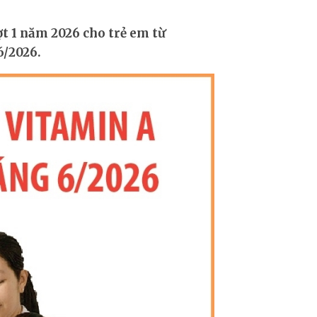
ợt 1 năm 2026 cho trẻ em từ
6/2026.